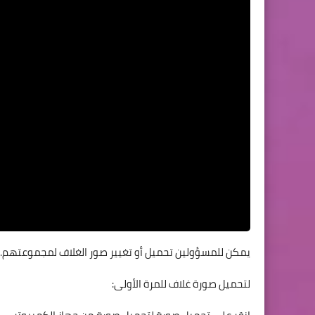
يمكن للمسؤولين تحميل أو تغيير صور الغلاف لمجموعتهم.
لتحميل صورة غلاف للمرة الأولى: