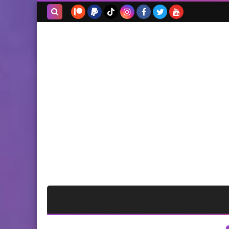
بحث هذه
المدونة
الإلكترونية