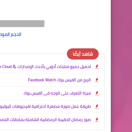
الحجم الموص
شاهد أيضًا
تحميل جميع منتجات أدوبي بأحدث الإصدارات 💪 Adobe Creative Cloud
الربح من الفيس بوك Facebook Watch
ميزة التعرف على الوجه فى الفيس بوك
طريقة عمل صورة مصغرة احترافية لفيديوهات اليوتيو
صور رمضان الحقيبة الرمضانية الشاملة بملحقات التص