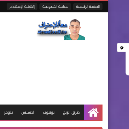
الصفحة الرئيسية
سياسة الخصوصية
إتفاقية الإستخدام
طرق الربح
يوتيوب
ادسنس
بلوجر
الرئيسية