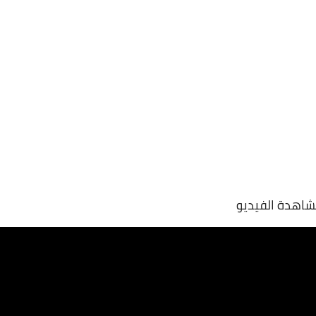
شاهدة الفيديو