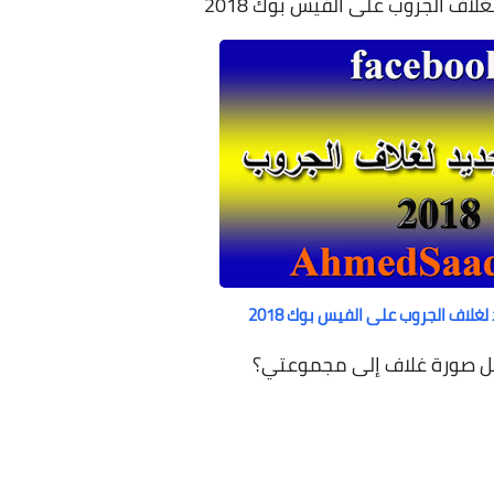
لاف الجروب على الفيس بوك 2018
غلاف الجروب على الفيس بوك 2018
ل صورة غلاف إلى مجموعتي؟