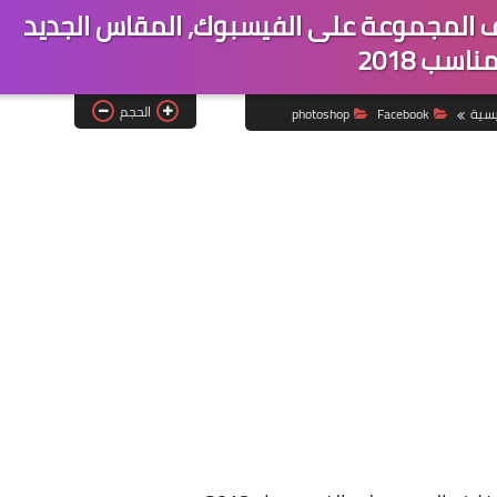
ف المجموعة على الفيسبوك, المقاس الجديد
ناسب 2018
الحجم
يسية
Facebook
photoshop