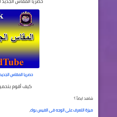
حصريا المقاس الجديد لغ
حصريا المقاس الجديد ل
كيف أقوم بتحمي
شاهد ايضاً ؟
ميزة التعرف على الوجه فى الفيس بوك
،