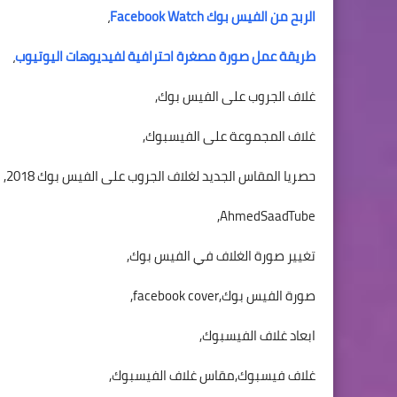
الربح من الفيس بوك Facebook Watch
،
طريقة عمل صورة مصغرة احترافية لفيديوهات اليوتيوب
،
غلاف الجروب على الفيس بوك,
غلاف المجموعة على الفيسبوك,
حصريا المقاس الجديد لغلاف الجروب على الفيس بوك 2018,
AhmedSaadTube,
تغيير صورة الغلاف في الفيس بوك,
صورة الفيس بوك,facebook cover,
ابعاد غلاف الفيسبوك,
غلاف فيسبوك,مقاس غلاف الفيسبوك,