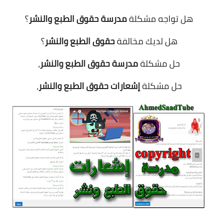
هل تواجه مشكلة
مدرسة حقوق الطبع والنشر
؟
هل لديك مخالفة
حقوق الطبع والنشر
؟
حل مشكلة
مدرسة حقوق الطبع والنشر
،
حل مشكلة
إشعارات حقوق الطبع والنشر
،