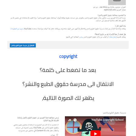
copyright
بعد ما تضغط على كلمة؟
الانتقال الى مدرسة حقوق الطبع والنشر؟
يظهر لك الصورة التالية،