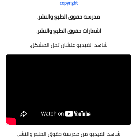
copyright
مدرسة حقوق الطبع والنشر
،
اشعارات حقوق الطبع والنشر
،
شاهد الفيديو علشان تحل المشكل،
شاهد الفيديو من مدرسة حقوق الطبع والنشر،