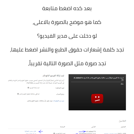
بعد كده اضغط متابعة
كما هو موضح بالصورة بالاعلى،
لو دخلت على مدير الفيديو؟
تجد كلمة إشعارات حقوق الطبع والنشر اضغط عليها،
تجد صورة مثل الصورة التالية تقريباً،