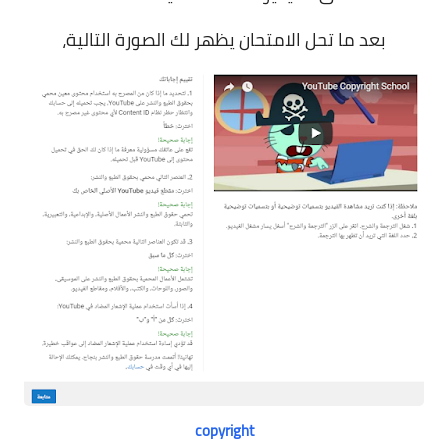
بعد ما تحل الامتحان يظهر لك الصورة التالية،
copyright