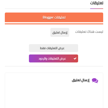
تعليقات
تعليقات Blogger
ليست هناك تعليقات
إرسال تعليق
عرض التعليقات فقط
عرض التعليقات والردود
إرسال تعليق