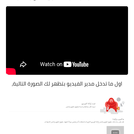
اول ما تدخل مدير الفيديو بتظهر لك الصورة التالية،